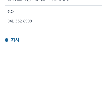
전화
041-362-8908
지사