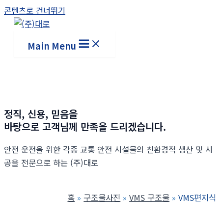
콘텐츠로 건너뛰기
Main Menu
정직, 신용, 믿음을
바탕으로 고객님께 만족을 드리겠습니다.
안전 운전을 위한 각종 교통 안전 시설물의 친환경적 생산 및 시
공을 전문으로 하는 (주)대로
홈
구조물사진
VMS 구조물
VMS편지식