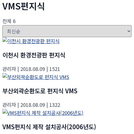
VMS편지식
전체 6
이천시 환경전광판 편지식
관리자
| 2018.08.09
| 1521
부산외곽순환도로 편지식 VMS
관리자
| 2018.08.09
| 1322
VMS편지식 제작 설치공사(2006년도)