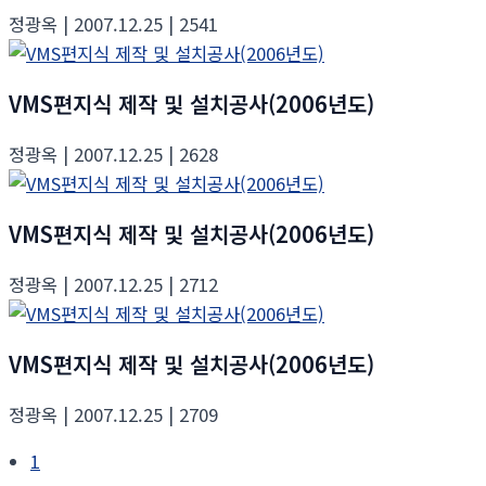
정광옥
| 2007.12.25
| 2541
VMS편지식 제작 및 설치공사(2006년도)
정광옥
| 2007.12.25
| 2628
VMS편지식 제작 및 설치공사(2006년도)
정광옥
| 2007.12.25
| 2712
VMS편지식 제작 및 설치공사(2006년도)
정광옥
| 2007.12.25
| 2709
1