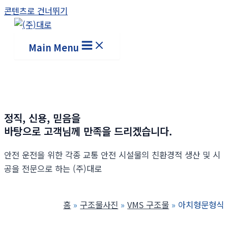
콘텐츠로 건너뛰기
Main Menu
정직, 신용, 믿음을
바탕으로 고객님께 만족을 드리겠습니다.
안전 운전을 위한 각종 교통 안전 시설물의 친환경적 생산 및 시
공을 전문으로 하는 (주)대로
홈
구조물사진
VMS 구조물
아치형문형식