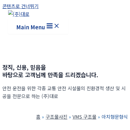
콘텐츠로 건너뛰기
Main Menu
정직, 신용, 믿음을
바탕으로 고객님께 만족을 드리겠습니다.
안전 운전을 위한 각종 교통 안전 시설물의 친환경적 생산 및 시
공을 전문으로 하는 (주)대로
홈
구조물사진
VMS 구조물
아치형문형식