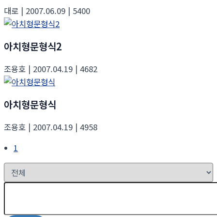
대로
| 2007.06.09
| 5400
아치형문형식2
조용호
| 2007.04.19
| 4682
아치형문형식
조용호
| 2007.04.19
| 4958
1