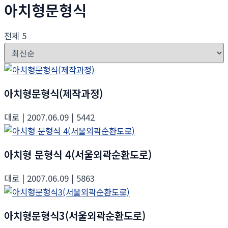
아치형문형식
전체 5
아치형문형식(제작과정)
대로
| 2007.06.09
| 5442
아치형 문형식 4(서울외곽순환도로)
대로
| 2007.06.09
| 5863
아치형문형식3(서울외곽순환도로)