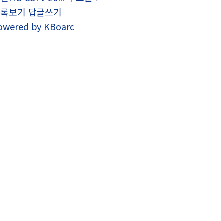
목록보기
답글쓰기
owered by KBoard