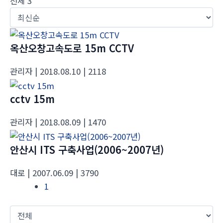
전체 3
옥산오창고속도로 15m CCTV
관리자
| 2018.08.10
| 2118
cctv 15m
관리자
| 2018.08.09
| 1470
안산시 ITS 구축사업(2006~2007년)
대로
| 2007.06.09
| 3790
1