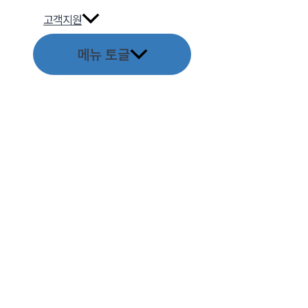
고객지원
메뉴 토글