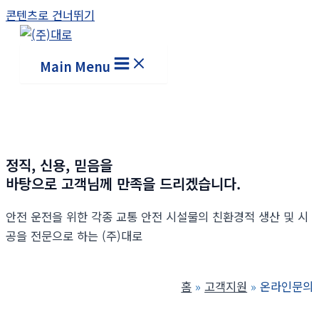
콘텐츠로 건너뛰기
Main Menu
정직, 신용, 믿음을
바탕으로 고객님께 만족을 드리겠습니다.
안전 운전을 위한 각종 교통 안전 시설물의 친환경적 생산 및 시
공을 전문으로 하는 (주)대로
홈
고객지원
온라인문의