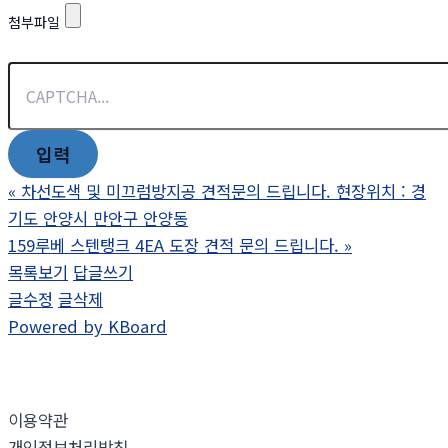
첨부파일
«
차선도색 및 미끄럼방지공 견적문의 드립니다. 현장위치 : 경
기도 안양시 만안구 안양동
159루베 스텐탱크 4EA 도장 견적 문의 드립니다.
»
목록보기
답글쓰기
글수정
글삭제
Powered by KBoard
이용약관
개인정보처리방침